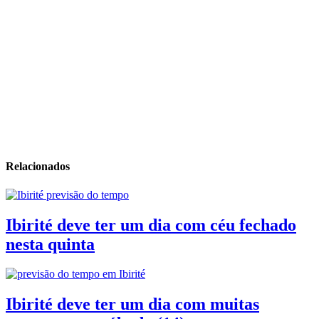
Relacionados
Ibirité deve ter um dia com céu fechado
nesta quinta
Ibirité deve ter um dia com muitas