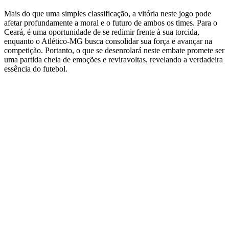
Mais do que uma simples classificação, a vitória neste jogo pode
afetar profundamente a moral e o futuro de ambos os times. Para o
Ceará, é uma oportunidade de se redimir frente à sua torcida,
enquanto o Atlético-MG busca consolidar sua força e avançar na
competição. Portanto, o que se desenrolará neste embate promete ser
uma partida cheia de emoções e reviravoltas, revelando a verdadeira
essência do futebol.