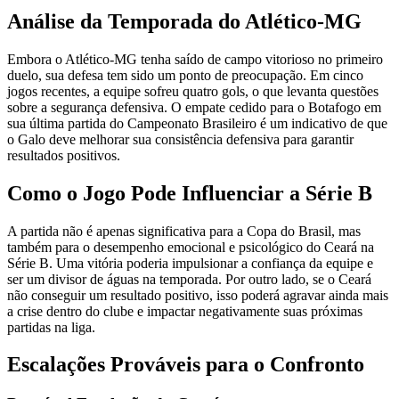
Análise da Temporada do Atlético-MG
Embora o Atlético-MG tenha saído de campo vitorioso no primeiro
duelo, sua defesa tem sido um ponto de preocupação. Em cinco
jogos recentes, a equipe sofreu quatro gols, o que levanta questões
sobre a segurança defensiva. O empate cedido para o Botafogo em
sua última partida do Campeonato Brasileiro é um indicativo de que
o Galo deve melhorar sua consistência defensiva para garantir
resultados positivos.
Como o Jogo Pode Influenciar a Série B
A partida não é apenas significativa para a Copa do Brasil, mas
também para o desempenho emocional e psicológico do Ceará na
Série B. Uma vitória poderia impulsionar a confiança da equipe e
ser um divisor de águas na temporada. Por outro lado, se o Ceará
não conseguir um resultado positivo, isso poderá agravar ainda mais
a crise dentro do clube e impactar negativamente suas próximas
partidas na liga.
Escalações Prováveis para o Confronto