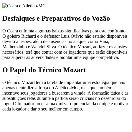
Desfalques e Preparativos do Vozão
O Ceará enfrenta algumas baixas significativas para este confronto.
O goleiro Richard e o defensor Luiz Otávio não estarão disponíveis
devido a lesões, além de ausências no ataque, como Vina,
Matheuzinho e Wendel Silva. O técnico Mozart, ao fazer os ajustes
necessários, terá que contar com os jogadores que estão disponíveis
para superar as adversidades e montar uma equipe competitiva.
O Papel do Técnico Mozart
O técnico Mozart tem a tarefa de implantar uma estratégia que não
apenas neutralize a força do Atlético-MG, mas que também
incentive seus jogadores a buscarem a virada. A formação tática e as
substituições retas durante a partida serão cruciais no desenrolar do
jogo. O treinador precisa maximizar o potencial da equipe e motivar
cada jogador a dar o seu melhor em campo.