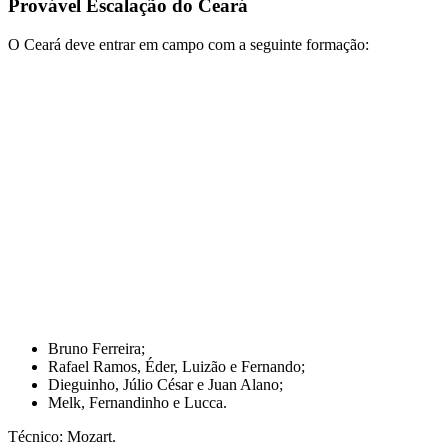
Provável Escalação do Ceará
O Ceará deve entrar em campo com a seguinte formação:
Bruno Ferreira;
Rafael Ramos, Éder, Luizão e Fernando;
Dieguinho, Júlio César e Juan Alano;
Melk, Fernandinho e Lucca.
Técnico: Mozart.