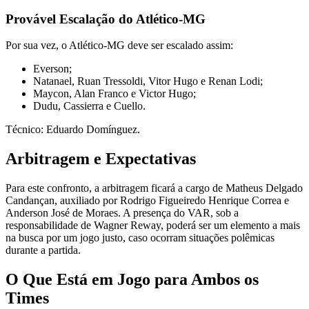
Provável Escalação do Atlético-MG
Por sua vez, o Atlético-MG deve ser escalado assim:
Everson;
Natanael, Ruan Tressoldi, Vitor Hugo e Renan Lodi;
Maycon, Alan Franco e Victor Hugo;
Dudu, Cassierra e Cuello.
Técnico: Eduardo Domínguez.
Arbitragem e Expectativas
Para este confronto, a arbitragem ficará a cargo de Matheus Delgado
Candançan, auxiliado por Rodrigo Figueiredo Henrique Correa e
Anderson José de Moraes. A presença do VAR, sob a
responsabilidade de Wagner Reway, poderá ser um elemento a mais
na busca por um jogo justo, caso ocorram situações polêmicas
durante a partida.
O Que Está em Jogo para Ambos os
Times