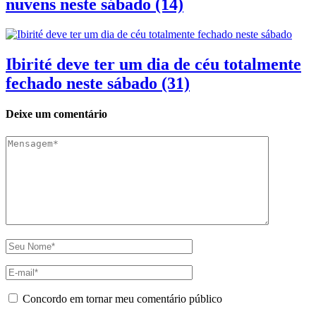
nuvens neste sábado (14)
Ibirité deve ter um dia de céu totalmente
fechado neste sábado (31)
Deixe um comentário
Concordo em tornar meu comentário público