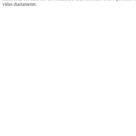
vidas diariamente.