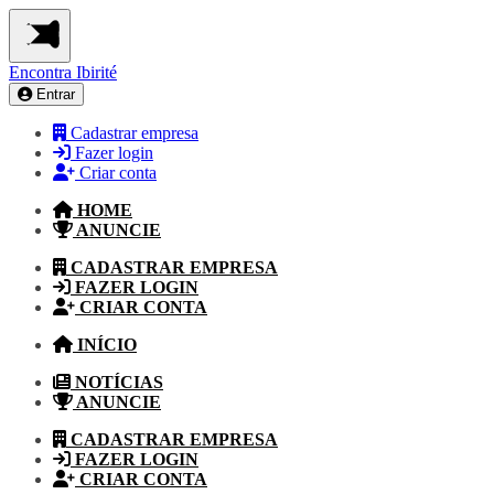
Encontra
Ibirité
Entrar
Cadastrar empresa
Fazer login
Criar conta
HOME
ANUNCIE
CADASTRAR EMPRESA
FAZER LOGIN
CRIAR CONTA
INÍCIO
NOTÍCIAS
ANUNCIE
CADASTRAR EMPRESA
FAZER LOGIN
CRIAR CONTA