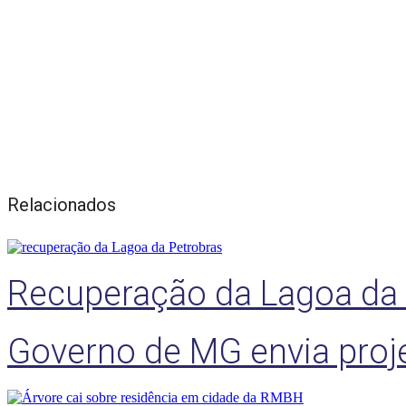
Relacionados
Recuperação da Lagoa da P
Governo de MG envia projet