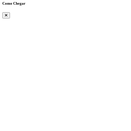
Como Chegar