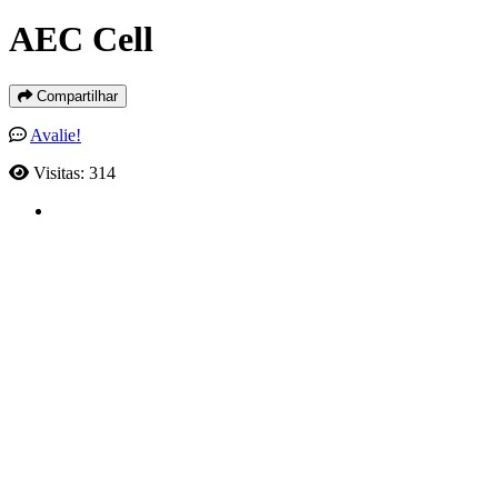
AEC Cell
Compartilhar
Avalie!
Visitas: 314