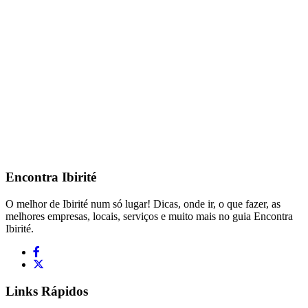
Encontra
Ibirité
O melhor de Ibirité num só lugar! Dicas, onde ir, o que fazer, as
melhores empresas, locais, serviços e muito mais no guia Encontra
Ibirité.
Links Rápidos