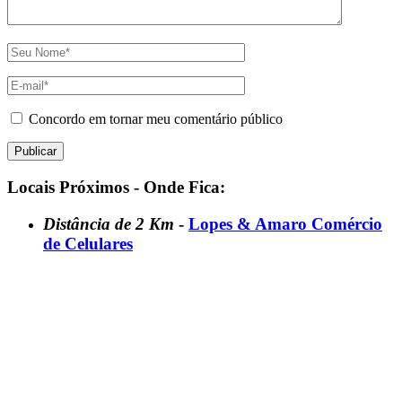
Concordo em tornar meu comentário público
Locais Próximos - Onde Fica:
Distância de 2 Km
-
Lopes & Amaro Comércio
de Celulares