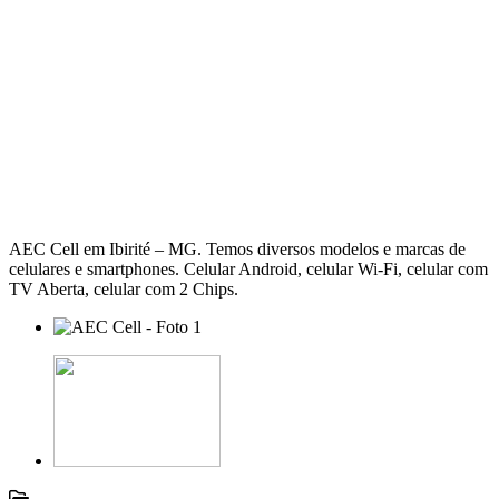
AEC Cell em Ibirité – MG. Temos diversos modelos e marcas de
celulares e smartphones. Celular Android, celular Wi-Fi, celular com
TV Aberta, celular com 2 Chips.