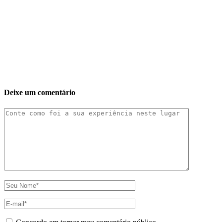
Deixe um comentário