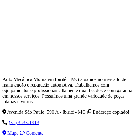
Auto Mecânica Moura em Ibirité – MG atuamos no mercado de
manutenção e reparação automotiva. Trabalhamos com
equipamentos e profissionais altamente qualificados e com garantia
em nossos serviços. Possuímos uma grande variedade de peças,
latarias e vidros.
Avenida São Paulo, 590 A - Ibirité - MG
Endereço copiado!
(31) 3533-1913
Mapa
Comente