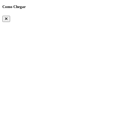
Como Chegar