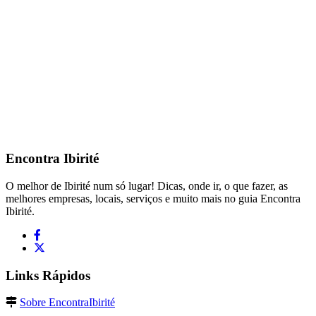
Encontra
Ibirité
O melhor de Ibirité num só lugar! Dicas, onde ir, o que fazer, as
melhores empresas, locais, serviços e muito mais no guia Encontra
Ibirité.
Links Rápidos
Sobre EncontraIbirité