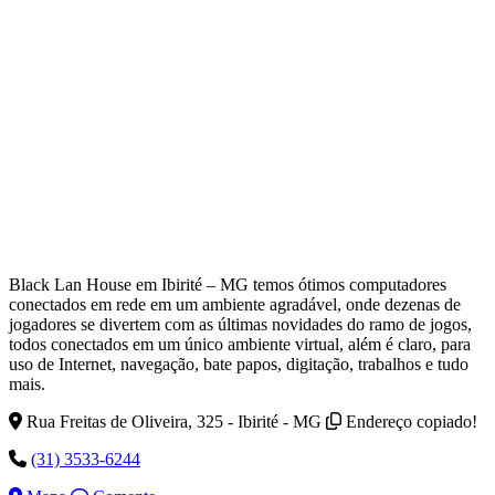
Black Lan House em Ibirité – MG temos ótimos computadores
conectados em rede em um ambiente agradável, onde dezenas de
jogadores se divertem com as últimas novidades do ramo de jogos,
todos conectados em um único ambiente virtual, além é claro, para
uso de Internet, navegação, bate papos, digitação, trabalhos e tudo
mais.
Rua Freitas de Oliveira, 325 - Ibirité - MG
Endereço copiado!
(31) 3533-6244