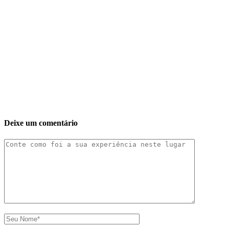
Deixe um comentário