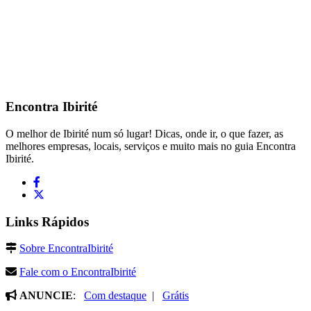
Encontra
Ibirité
O melhor de Ibirité num só lugar! Dicas, onde ir, o que fazer, as
melhores empresas, locais, serviços e muito mais no guia Encontra
Ibirité.
Links Rápidos
Sobre EncontraIbirité
Fale com o EncontraIbirité
ANUNCIE
:
Com destaque
|
Grátis