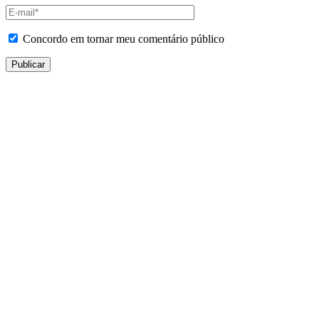
Concordo em tornar meu comentário público