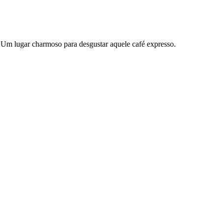
. Um lugar charmoso para desgustar aquele café expresso.