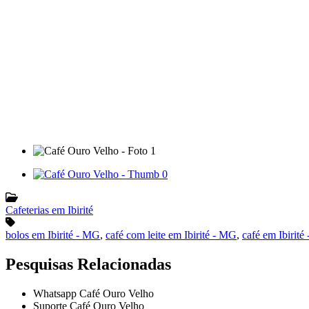
Cafeterias em Ibirité
bolos em Ibirité - MG
,
café com leite em Ibirité - MG
,
café em Ibirité
Pesquisas Relacionadas
Whatsapp Café Ouro Velho
Suporte Café Ouro Velho