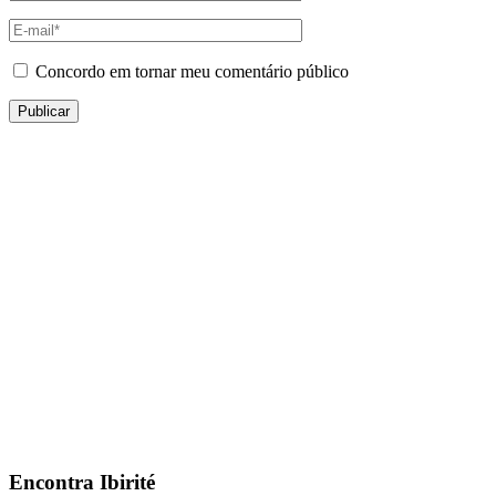
Concordo em tornar meu comentário público
Encontra
Ibirité