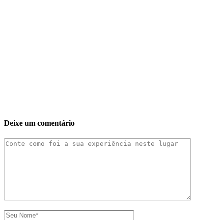
Deixe um comentário