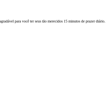
gradável para você ter seus tão merecidos 15 minutos de prazer diário