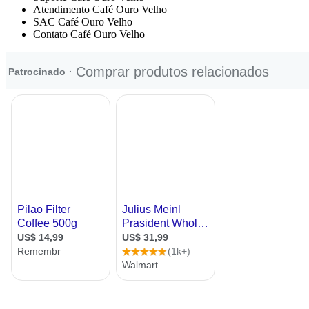
Atendimento Café Ouro Velho
SAC Café Ouro Velho
Contato Café Ouro Velho