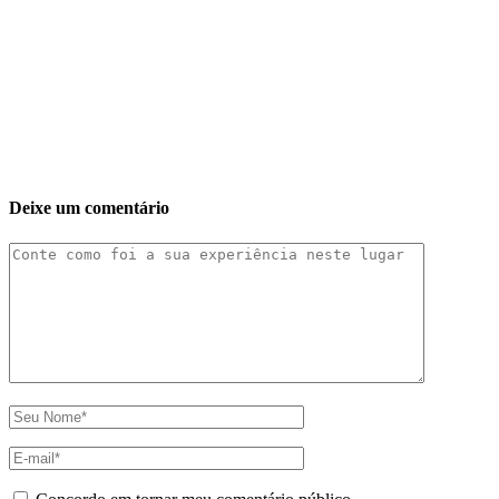
Deixe um comentário