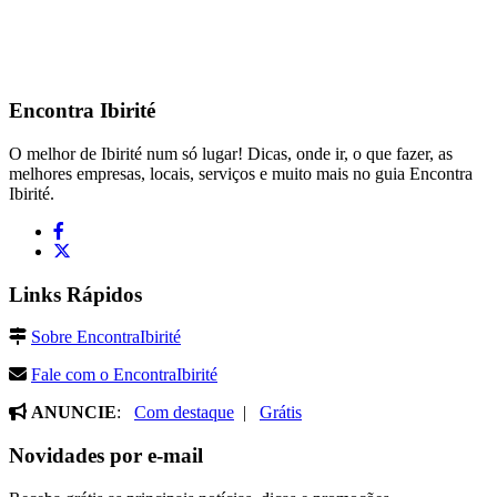
Encontra
Ibirité
O melhor de Ibirité num só lugar! Dicas, onde ir, o que fazer, as
melhores empresas, locais, serviços e muito mais no guia Encontra
Ibirité.
Links Rápidos
Sobre EncontraIbirité
Fale com o EncontraIbirité
ANUNCIE
:
Com destaque
|
Grátis
Novidades por e-mail