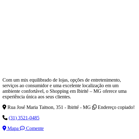
Com um mix equilibrado de lojas, opções de entretenimento,
serviços ao consumidor e uma excelente localização em um
ambiente confortável, o Shopping em Ibirité – MG oferece uma
experiência única aos seus clientes.
Rua José Maria Taitson, 351 - Ibirité - MG
Endereço copiado!
(31) 3521-0485
Mapa
Comente