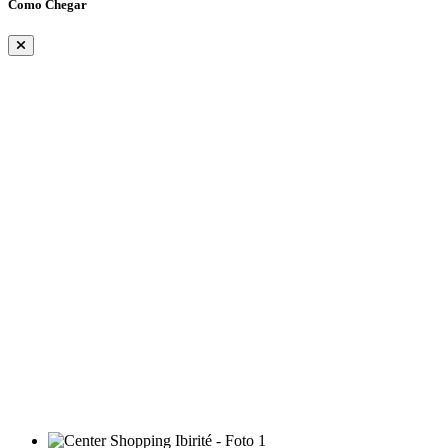
Como Chegar