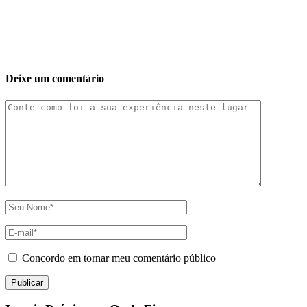
Deixe um comentário
Concordo em tornar meu comentário público