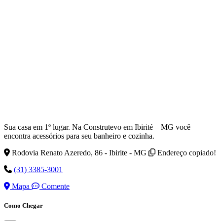
Sua casa em 1º lugar. Na Construtevo em Ibirité – MG você
encontra acessórios para seu banheiro e cozinha.
Rodovia Renato Azeredo, 86 - Ibirite - MG
Endereço copiado!
(31) 3385-3001
Mapa
Comente
Como Chegar