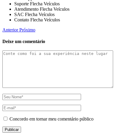
Suporte Flecha Veículos
Atendimento Flecha Veículos
SAC Flecha Veículos
Contato Flecha Veículos
Anterior
Próximo
Deixe um comentário
Concordo em tornar meu comentário público