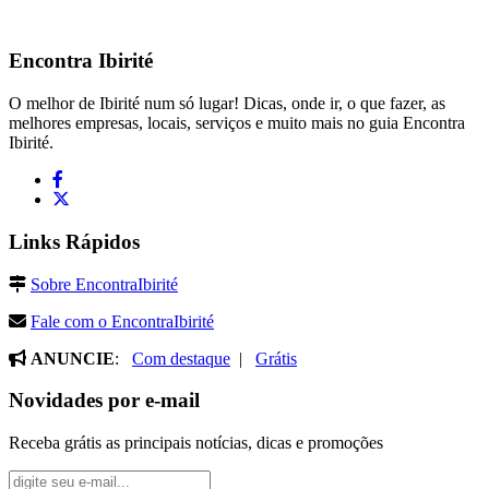
Encontra
Ibirité
O melhor de Ibirité num só lugar! Dicas, onde ir, o que fazer, as
melhores empresas, locais, serviços e muito mais no guia Encontra
Ibirité.
Links Rápidos
Sobre EncontraIbirité
Fale com o EncontraIbirité
ANUNCIE
:
Com destaque
|
Grátis
Novidades por e-mail
Receba grátis as principais notícias, dicas e promoções