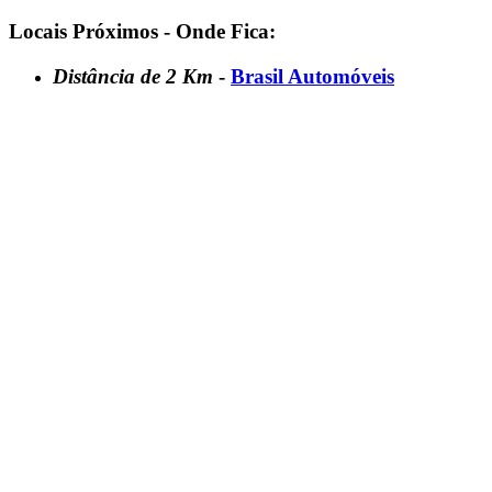
Locais Próximos - Onde Fica:
Distância de 2 Km
-
Brasil Automóveis