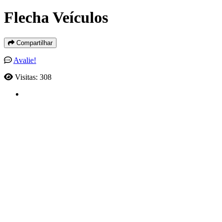
Flecha Veículos
Compartilhar
Avalie!
Visitas: 308