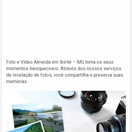
Foto e Vídeo Almeida em Ibirité – MG torna os seus
momentos inesquecíveis. Através dos nossos serviços
de revelação de fotos, você compartilha e preserva suas
memórias