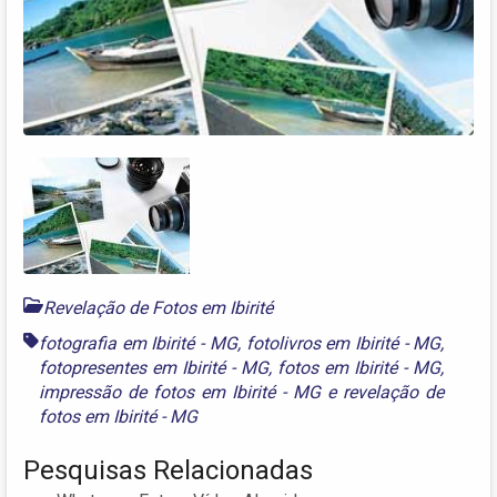
Revelação de Fotos em Ibirité
fotografia em Ibirité - MG
,
fotolivros em Ibirité - MG
,
fotopresentes em Ibirité - MG
,
fotos em Ibirité - MG
,
impressão de fotos em Ibirité - MG
e
revelação de
fotos em Ibirité - MG
Pesquisas Relacionadas