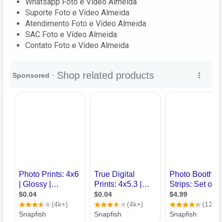
Whatsapp Foto e Vídeo Almeida
Suporte Foto e Vídeo Almeida
Atendimento Foto e Vídeo Almeida
SAC Foto e Vídeo Almeida
Contato Foto e Vídeo Almeida