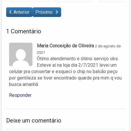
Anterior
Próximo
1 Comentário
Maria Conceição de Oliveira
2 de agosto de
2021
Ótimo atendimento e ótimo serviço obs.
Esteve aí na loja dia 2/7/2021 levei um
celular pra consertar e esqueci o chip no balcão peço
por gentileza se tiver encontrado quarde pra mim q vou
busca amanhã
Responder
Deixe um comentário