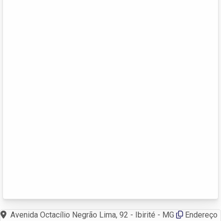
Avenida Octacílio Negrão Lima, 92 - Ibirité - MG
Endereço