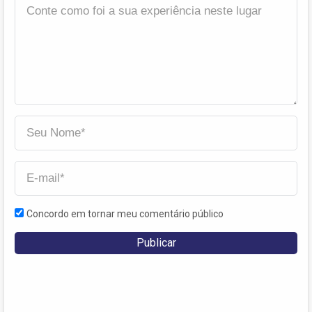
Concordo em tornar meu comentário público