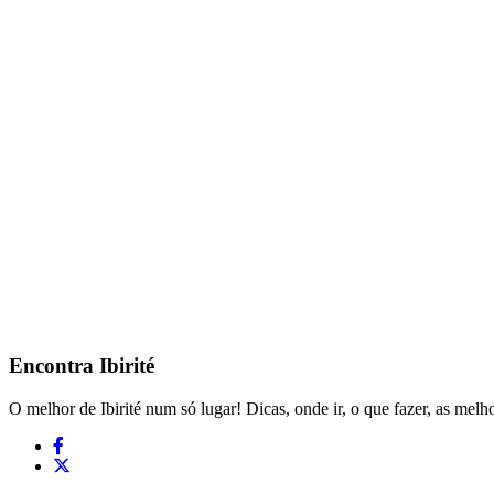
Encontra
Ibirité
O melhor de Ibirité num só lugar! Dicas, onde ir, o que fazer, as melho