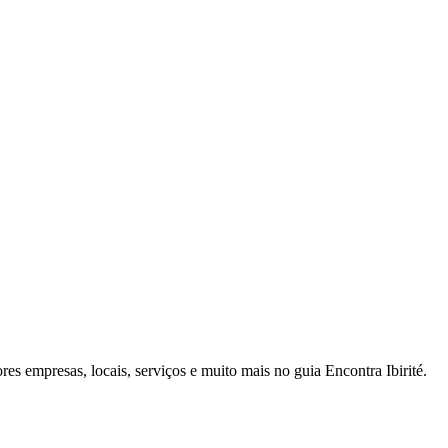
res empresas, locais, serviços e muito mais no guia Encontra Ibirité.