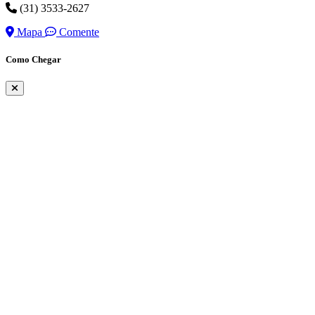
(31) 3533-2627
Mapa
Comente
Como Chegar