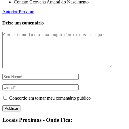
Contato Geovana Amaral do Nascimento
Anterior
Próximo
Deixe um comentário
Concordo em tornar meu comentário público
Locais Próximos - Onde Fica: