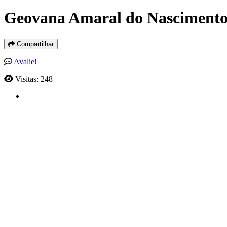
Geovana Amaral do Nasciment
Compartilhar
Avalie!
Visitas: 248