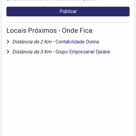
Locais Próximos - Onde Fica:
Distância de 2 Km
-
Contabilidade Dunna
Distância de 3 Km
-
Grupo Empresarial Djeane