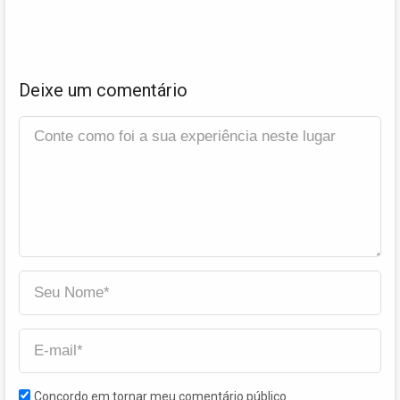
Deixe um comentário
Concordo em tornar meu comentário público