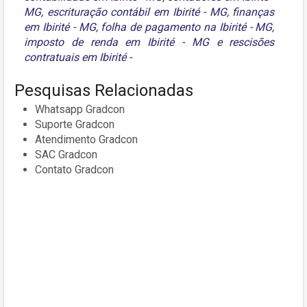
MG
,
escrituração contábil em Ibirité - MG
,
finanças
em Ibirité - MG
,
folha de pagamento na Ibirité - MG
,
imposto de renda em Ibirité - MG
e
rescisões
contratuais em Ibirité -
Pesquisas Relacionadas
Whatsapp Gradcon
Suporte Gradcon
Atendimento Gradcon
SAC Gradcon
Contato Gradcon