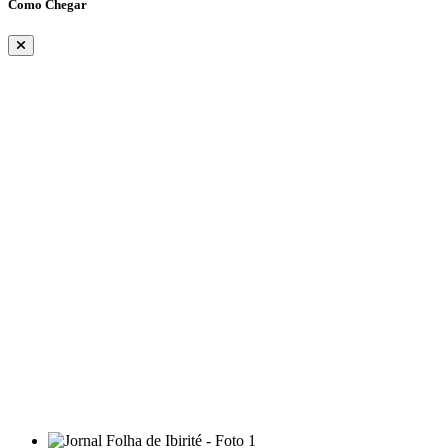
Como Chegar