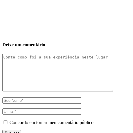
Deixe um comentário
Concordo em tornar meu comentário público