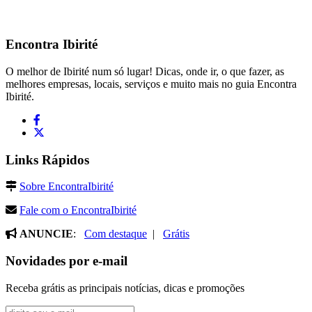
Encontra
Ibirité
O melhor de Ibirité num só lugar! Dicas, onde ir, o que fazer, as
melhores empresas, locais, serviços e muito mais no guia Encontra
Ibirité.
Links Rápidos
Sobre EncontraIbirité
Fale com o EncontraIbirité
ANUNCIE
:
Com destaque
|
Grátis
Novidades por e-mail
Receba grátis as principais notícias, dicas e promoções