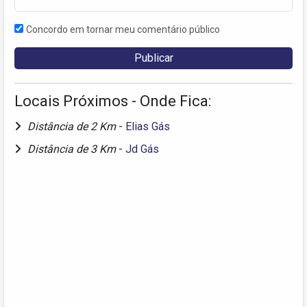
Concordo em tornar meu comentário público
Locais Próximos - Onde Fica:
Distância de 2 Km
-
Elias Gás
Distância de 3 Km
-
Jd Gás