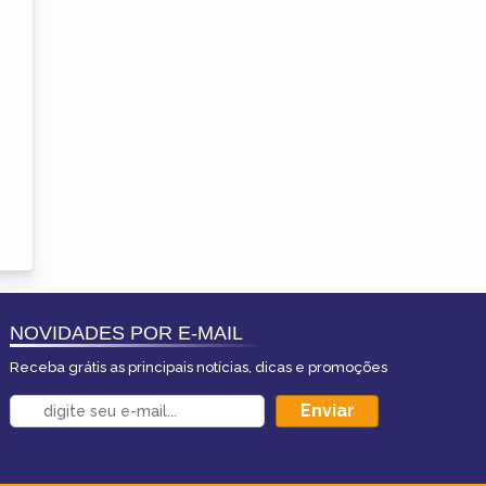
NOVIDADES POR E-MAIL
Receba grátis as principais notícias, dicas e promoções