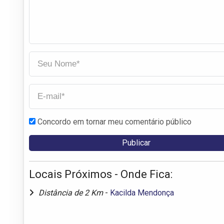
Concordo em tornar meu comentário público
Locais Próximos - Onde Fica:
Distância de 2 Km
-
Kacilda Mendonça