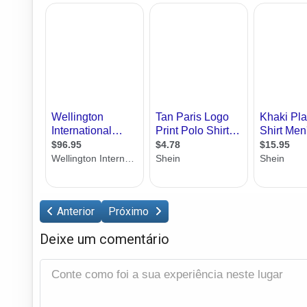
Anterior
Próximo
Deixe um comentário