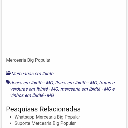
Mercearia Big Popular
Mercearias em Ibirité
doces em Ibirité - MG
,
flores em Ibirité - MG
,
frutas e
verduras em Ibirité - MG
,
mercearia em Ibirité - MG
e
vinhos em Ibirité - MG
Pesquisas Relacionadas
Whatsapp Mercearia Big Popular
Suporte Mercearia Big Popular