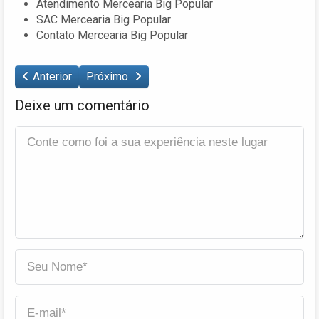
Atendimento Mercearia Big Popular
SAC Mercearia Big Popular
Contato Mercearia Big Popular
Anterior
Próximo
Deixe um comentário