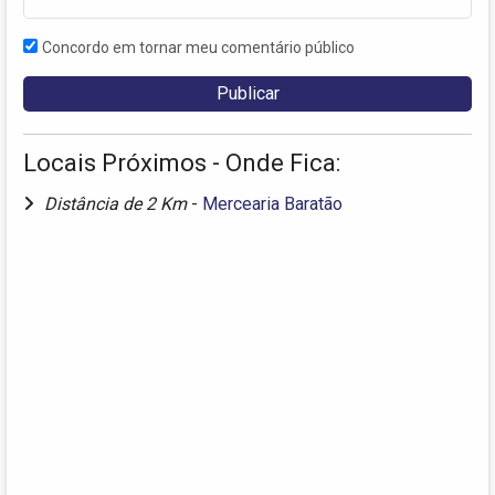
Concordo em tornar meu comentário público
Locais Próximos - Onde Fica:
Distância de 2 Km
-
Mercearia Baratão