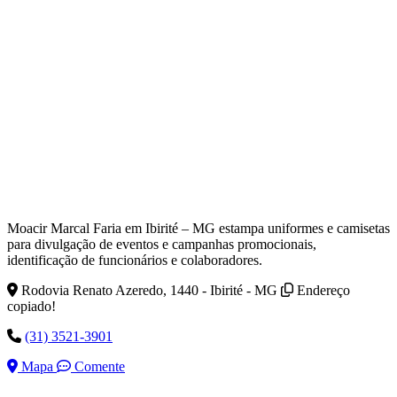
Moacir Marcal Faria em Ibirité – MG estampa uniformes e camisetas
para divulgação de eventos e campanhas promocionais,
identificação de funcionários e colaboradores.
Rodovia Renato Azeredo, 1440 - Ibirité - MG
Endereço
copiado!
(31) 3521-3901
Mapa
Comente