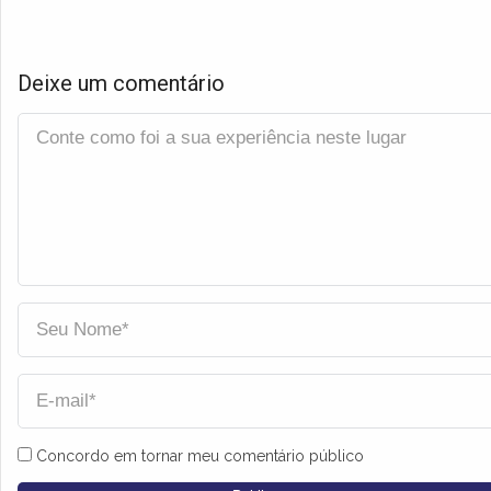
Deixe um comentário
Concordo em tornar meu comentário público