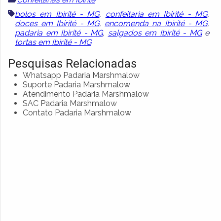
bolos em Ibirité - MG
,
confeitaria em Ibirité - MG
,
doces em Ibirité - MG
,
encomenda na Ibirité - MG
,
padaria em Ibirité - MG
,
salgados em Ibirité - MG
e
tortas em Ibirité - MG
Pesquisas Relacionadas
Whatsapp Padaria Marshmalow
Suporte Padaria Marshmalow
Atendimento Padaria Marshmalow
SAC Padaria Marshmalow
Contato Padaria Marshmalow