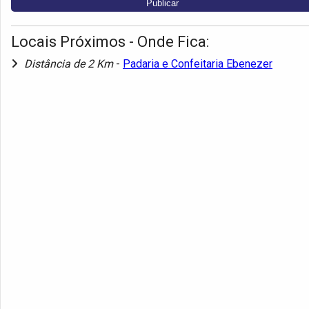
Locais Próximos - Onde Fica:
Distância de 2 Km
-
Padaria e Confeitaria Ebenezer