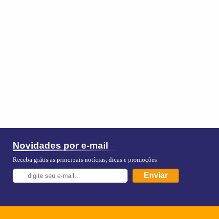
Novidades por e-mail
Receba grátis as principais notícias, dicas e promoções