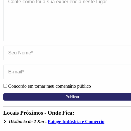
Concordo em tornar meu comentário público
Locais Próximos - Onde Fica:
Distância de 2 Km
-
Patoge Indústria e Comércio