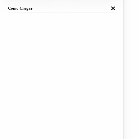
Como Chegar