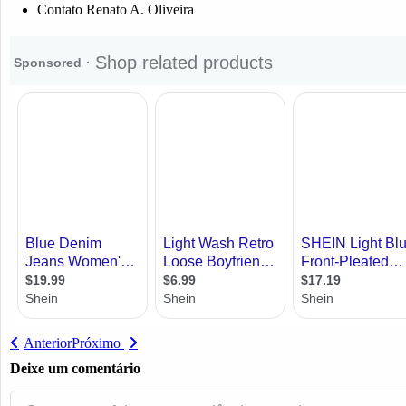
Contato Renato A. Oliveira
Anterior
Próximo
Deixe um comentário