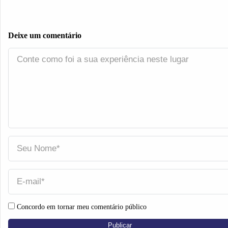
Deixe um comentário
Concordo em tornar meu comentário público