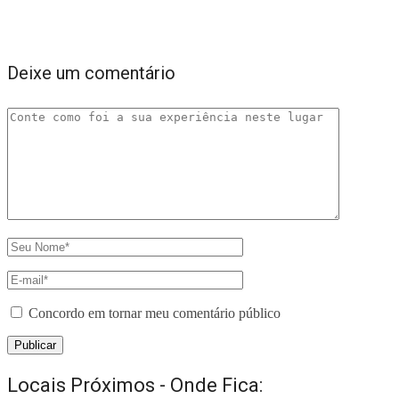
Deixe um comentário
Concordo em tornar meu comentário público
Locais Próximos - Onde Fica: