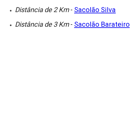
Distância de 2 Km
-
Sacolão Silva
Distância de 3 Km
-
Sacolão Barateiro