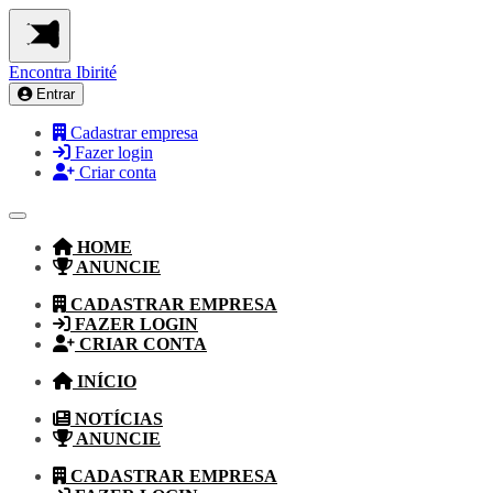
Encontra
Ibirité
Entrar
Cadastrar empresa
Fazer login
Criar conta
HOME
ANUNCIE
CADASTRAR EMPRESA
FAZER LOGIN
CRIAR CONTA
INÍCIO
NOTÍCIAS
ANUNCIE
CADASTRAR EMPRESA