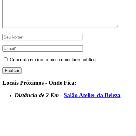
Concordo em tornar meu comentário público
Locais Próximos - Onde Fica:
Distância de 2 Km
-
Salão Atelier da Beleza