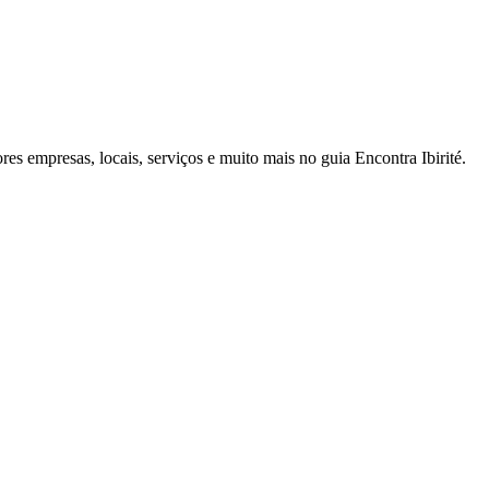
res empresas, locais, serviços e muito mais no guia Encontra Ibirité.