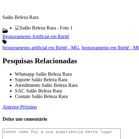
Salão Beleza Rara
Bronzeamento Artificial em Ibirité
bronzeamento artificial em Ibirité - MG
,
bronzeamento em Ibirité - 
Pesquisas Relacionadas
Whatsapp Salão Beleza Rara
Suporte Salão Beleza Rara
Atendimento Salão Beleza Rara
SAC Salão Beleza Rara
Contato Salão Beleza Rara
Anterior
Próximo
Deixe um comentário