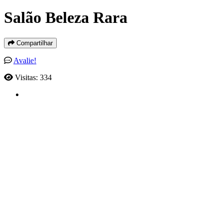
Salão Beleza Rara
Compartilhar
Avalie!
Visitas: 334