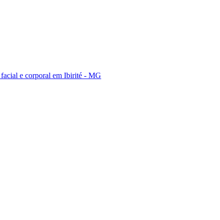
a facial e corporal em Ibirité - MG