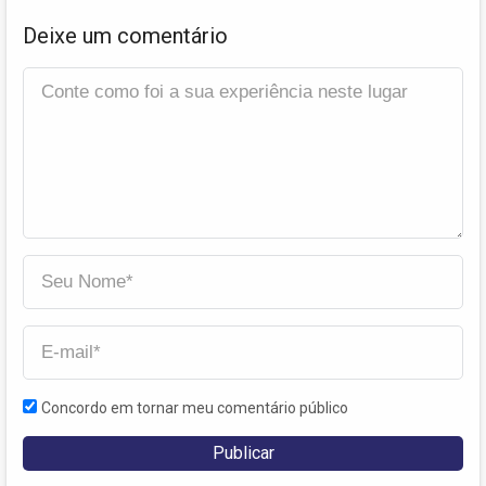
Deixe um comentário
Concordo em tornar meu comentário público