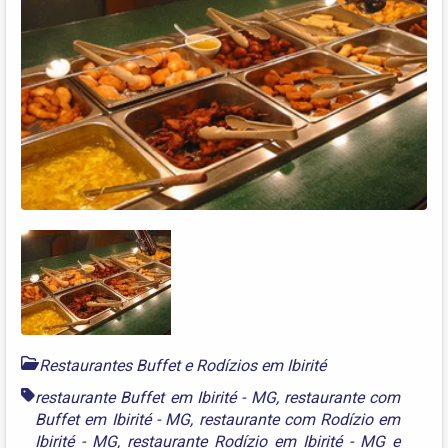
Restaurantes Buffet e Rodízios em Ibirité
restaurante Buffet em Ibirité - MG
,
restaurante com
Buffet em Ibirité - MG
,
restaurante com Rodízio em
Ibirité - MG
,
restaurante Rodízio em Ibirité - MG
e