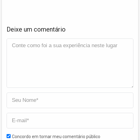
Deixe um comentário
Concordo em tornar meu comentário público