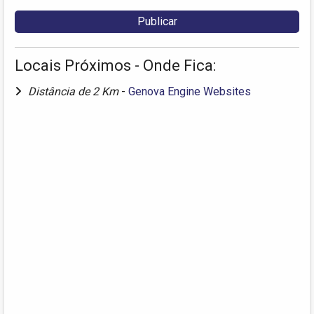
Locais Próximos - Onde Fica:
Distância de 2 Km
-
Genova Engine Websites