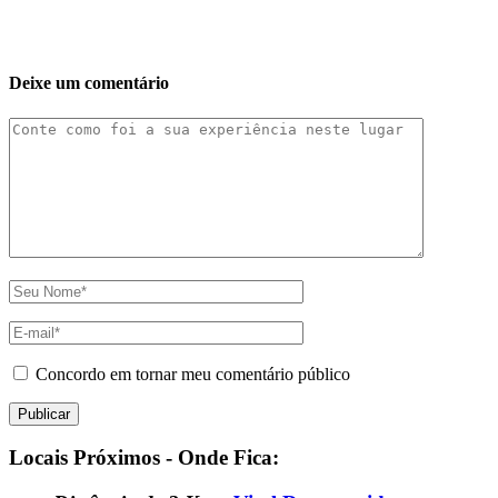
Deixe um comentário
Concordo em tornar meu comentário público
Locais Próximos - Onde Fica: