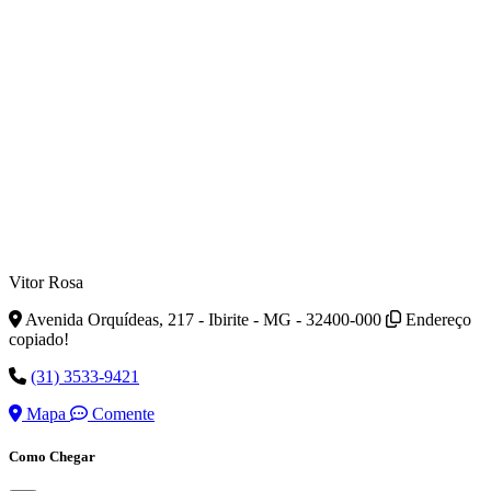
Vitor Rosa
Avenida Orquídeas, 217 - Ibirite - MG - 32400-000
Endereço
copiado!
(31) 3533-9421
Mapa
Comente
Como Chegar