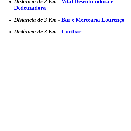
Distância de 2 Km
-
Vital Desentupidora e
Dedetizadora
Distância de 3 Km
-
Bar e Mercearia Lourenço
Distância de 3 Km
-
Curtbar