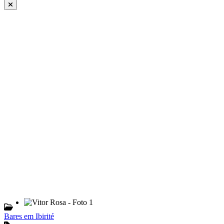
Bares em Ibirité