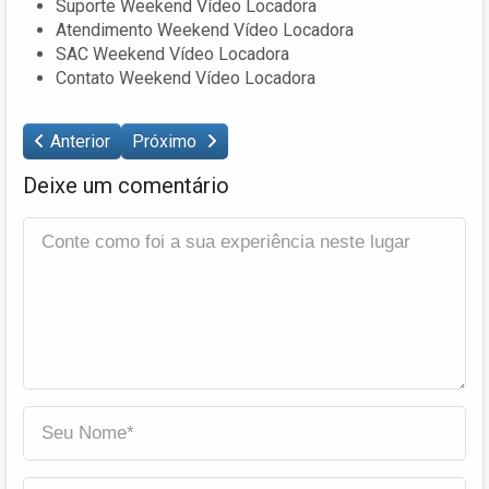
Suporte Weekend Vídeo Locadora
Atendimento Weekend Vídeo Locadora
SAC Weekend Vídeo Locadora
Contato Weekend Vídeo Locadora
Anterior
Próximo
Deixe um comentário