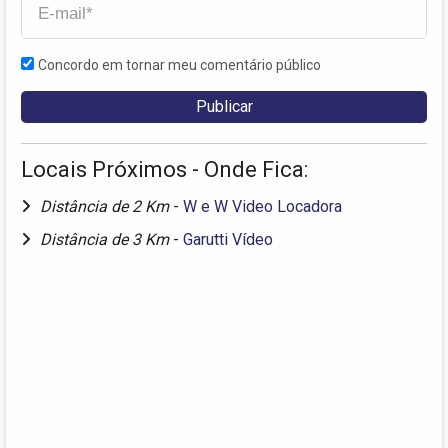
Concordo em tornar meu comentário público
Locais Próximos - Onde Fica:
Distância de 2 Km
-
W e W Video Locadora
Distância de 3 Km
-
Garutti Vídeo