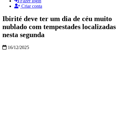
Fazer login
Criar conta
Ibirité deve ter um dia de céu muito
nublado com tempestades localizadas
nesta segunda
16/12/2025