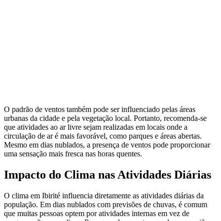
O padrão de ventos também pode ser influenciado pelas áreas
urbanas da cidade e pela vegetação local. Portanto, recomenda-se
que atividades ao ar livre sejam realizadas em locais onde a
circulação de ar é mais favorável, como parques e áreas abertas.
Mesmo em dias nublados, a presença de ventos pode proporcionar
uma sensação mais fresca nas horas quentes.
Impacto do Clima nas Atividades Diárias
O clima em Ibirité influencia diretamente as atividades diárias da
população. Em dias nublados com previsões de chuvas, é comum
que muitas pessoas optem por atividades internas em vez de