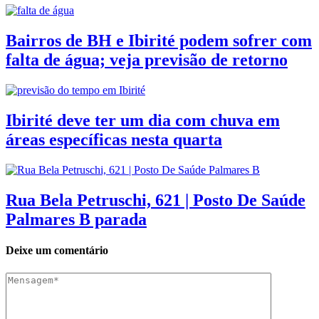
Bairros de BH e Ibirité podem sofrer com
falta de água; veja previsão de retorno
Ibirité deve ter um dia com chuva em
áreas específicas nesta quarta
Rua Bela Petruschi, 621 | Posto De Saúde
Palmares B parada
Deixe um comentário