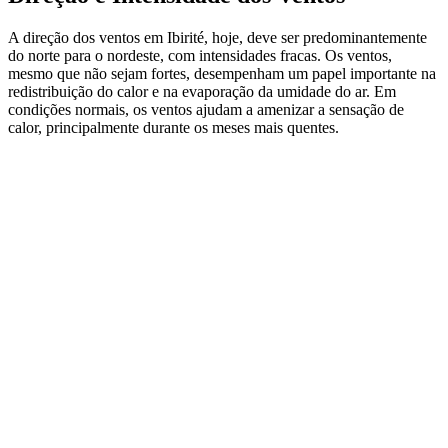
A direção dos ventos em Ibirité, hoje, deve ser predominantemente
do norte para o nordeste, com intensidades fracas. Os ventos,
mesmo que não sejam fortes, desempenham um papel importante na
redistribuição do calor e na evaporação da umidade do ar. Em
condições normais, os ventos ajudam a amenizar a sensação de
calor, principalmente durante os meses mais quentes.