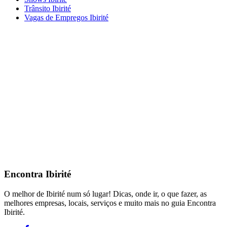
Trânsito Ibirité
Vagas de Empregos Ibirité
Encontra
Ibirité
O melhor de Ibirité num só lugar! Dicas, onde ir, o que fazer, as
melhores empresas, locais, serviços e muito mais no guia Encontra
Ibirité.