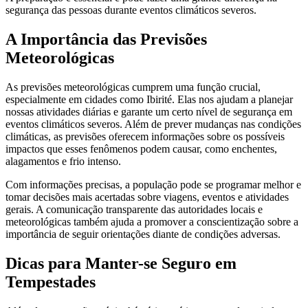
segurança das pessoas durante eventos climáticos severos.
A Importância das Previsões
Meteorológicas
As previsões meteorológicas cumprem uma função crucial,
especialmente em cidades como Ibirité. Elas nos ajudam a planejar
nossas atividades diárias e garante um certo nível de segurança em
eventos climáticos severos. Além de prever mudanças nas condições
climáticas, as previsões oferecem informações sobre os possíveis
impactos que esses fenômenos podem causar, como enchentes,
alagamentos e frio intenso.
Com informações precisas, a população pode se programar melhor e
tomar decisões mais acertadas sobre viagens, eventos e atividades
gerais. A comunicação transparente das autoridades locais e
meteorológicas também ajuda a promover a conscientização sobre a
importância de seguir orientações diante de condições adversas.
Dicas para Manter-se Seguro em
Tempestades