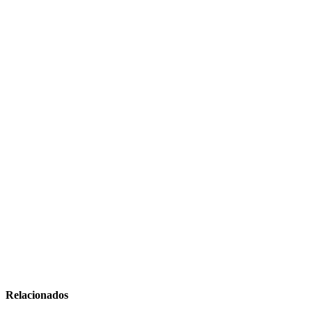
Relacionados