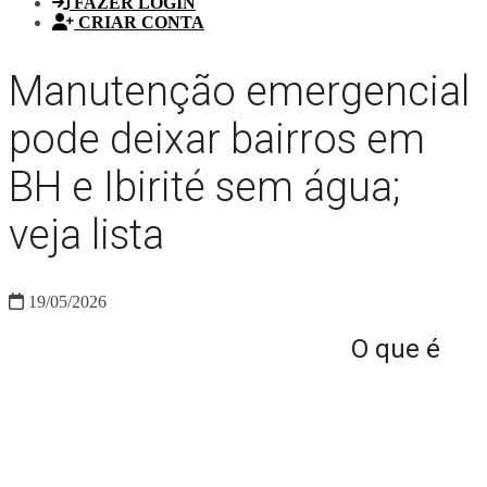
FAZER LOGIN
CRIAR CONTA
Manutenção emergencial
pode deixar bairros em
BH e Ibirité sem água;
veja lista
19/05/2026
O que é