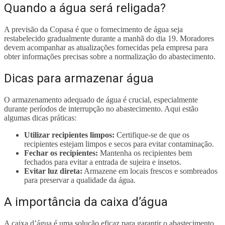
Quando a água será religada?
A previsão da Copasa é que o fornecimento de água seja
restabelecido gradualmente durante a manhã do dia 19. Moradores
devem acompanhar as atualizações fornecidas pela empresa para
obter informações precisas sobre a normalização do abastecimento.
Dicas para armazenar água
O armazenamento adequado de água é crucial, especialmente
durante períodos de interrupção no abastecimento. Aqui estão
algumas dicas práticas:
Utilizar recipientes limpos:
Certifique-se de que os
recipientes estejam limpos e secos para evitar contaminação.
Fechar os recipientes:
Mantenha os recipientes bem
fechados para evitar a entrada de sujeira e insetos.
Evitar luz direta:
Armazene em locais frescos e sombreados
para preservar a qualidade da água.
A importância da caixa d’água
A caixa d’água é uma solução eficaz para garantir o abastecimento