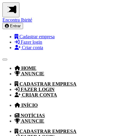
Encontra
Ibirité
Entrar
Cadastrar empresa
Fazer login
Criar conta
HOME
ANUNCIE
CADASTRAR EMPRESA
FAZER LOGIN
CRIAR CONTA
INÍCIO
NOTÍCIAS
ANUNCIE
CADASTRAR EMPRESA