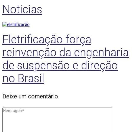
Notícias
Eletrificação força
reinvenção da engenharia
de suspensão e direção
no Brasil
Deixe um comentário