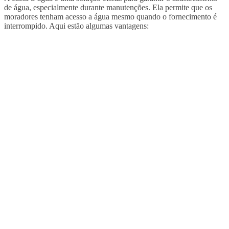
de água, especialmente durante manutenções. Ela permite que os
moradores tenham acesso a água mesmo quando o fornecimento é
interrompido. Aqui estão algumas vantagens: