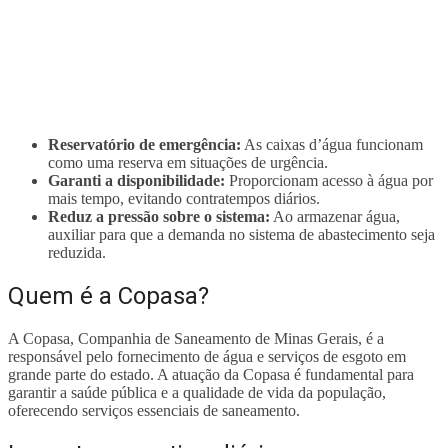
Reservatório de emergência:
As caixas d’água funcionam
como uma reserva em situações de urgência.
Garanti a disponibilidade:
Proporcionam acesso à água por
mais tempo, evitando contratempos diários.
Reduz a pressão sobre o sistema:
Ao armazenar água,
auxiliar para que a demanda no sistema de abastecimento seja
reduzida.
Quem é a Copasa?
A Copasa, Companhia de Saneamento de Minas Gerais, é a
responsável pelo fornecimento de água e serviços de esgoto em
grande parte do estado. A atuação da Copasa é fundamental para
garantir a saúde pública e a qualidade de vida da população,
oferecendo serviços essenciais de saneamento.