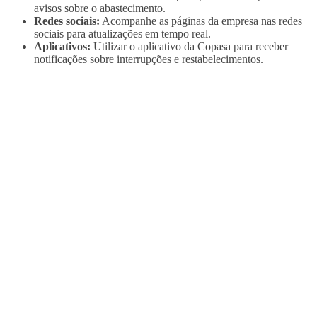
avisos sobre o abastecimento.
Redes sociais:
Acompanhe as páginas da empresa nas redes
sociais para atualizações em tempo real.
Aplicativos:
Utilizar o aplicativo da Copasa para receber
notificações sobre interrupções e restabelecimentos.