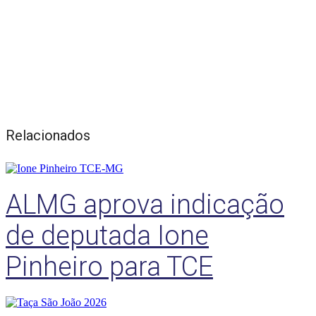
Relacionados
ALMG aprova indicação
de deputada Ione
Pinheiro para TCE