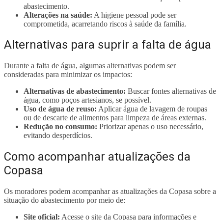
abastecimento.
Alterações na saúde:
A higiene pessoal pode ser
comprometida, acarretando riscos à saúde da família.
Alternativas para suprir a falta de água
Durante a falta de água, algumas alternativas podem ser
consideradas para minimizar os impactos:
Alternativas de abastecimento:
Buscar fontes alternativas de
água, como poços artesianos, se possível.
Uso de água de reuso:
Aplicar água de lavagem de roupas
ou de descarte de alimentos para limpeza de áreas externas.
Redução no consumo:
Priorizar apenas o uso necessário,
evitando desperdícios.
Como acompanhar atualizações da
Copasa
Os moradores podem acompanhar as atualizações da Copasa sobre a
situação do abastecimento por meio de:
Site oficial:
Acesse o site da Copasa para informações e