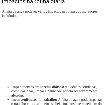
Impactos na rotina diária
A falta de água pode ter vários impactos na rotina dos moradores,
incluindo:
Impedimentos em tarefas diárias:
Atividades cotidianas,
como cozinhar, limpar e banhar-se podem ser severamente
afetadas.
Inconveniências no trabalho:
A falta de água pode impactar
o trabalho em casa ou em estabelecimentos que dependem do