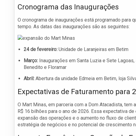
Cronograma das Inaugurações
O cronograma de inaugurações está programado para qu
tempo. As datas das inaugurações são as seguintes:
24 de fevereiro:
Unidade de Laranjeiras em Betim
Março:
Inaugurações em Santa Luzia e Sete Lagoas,
Benedito e Floramar
Abril:
Abertura da unidade Edmeia em Betim, loja Silv
Expectativas de Faturamento para 
O Mart Minas, em parceria com a Dom Atacadista, tem a
R$ 16 bilhões para o ano de 2026. Essa expectativa d
expansão das operações e o aumento no fluxo de clien
estratégia de negócios e no potencial de crescimento 