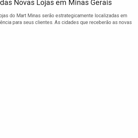
 das Novas Lojas em Minas Gerais
ojas do Mart Minas serão estrategicamente localizadas em
ência para seus clientes. As cidades que receberão as novas