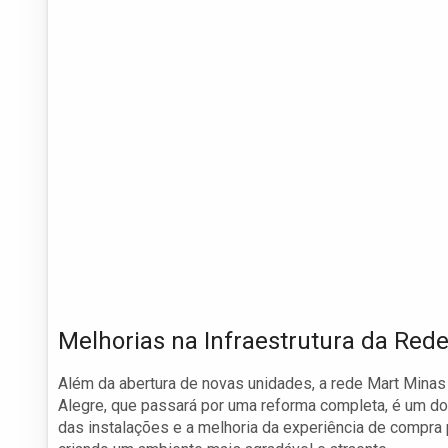
Melhorias na Infraestrutura da Red
Além da abertura de novas unidades, a rede Mart Minas
Alegre, que passará por uma reforma completa, é um do
das instalações e a melhoria da experiência de compra p