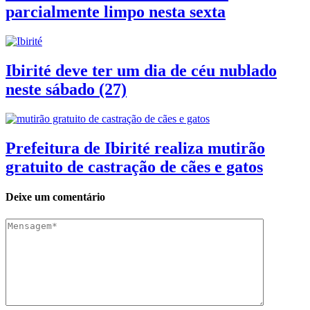
parcialmente limpo nesta sexta
Ibirité deve ter um dia de céu nublado
neste sábado (27)
Prefeitura de Ibirité realiza mutirão
gratuito de castração de cães e gatos
Deixe um comentário