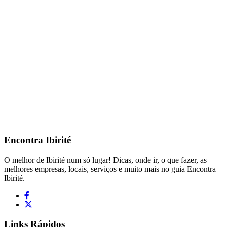
Encontra
Ibirité
O melhor de Ibirité num só lugar! Dicas, onde ir, o que fazer, as
melhores empresas, locais, serviços e muito mais no guia Encontra
Ibirité.
Links Rápidos