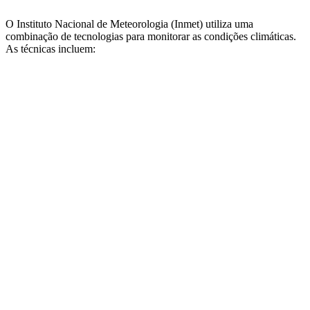
O Instituto Nacional de Meteorologia (Inmet) utiliza uma
combinação de tecnologias para monitorar as condições climáticas.
As técnicas incluem: