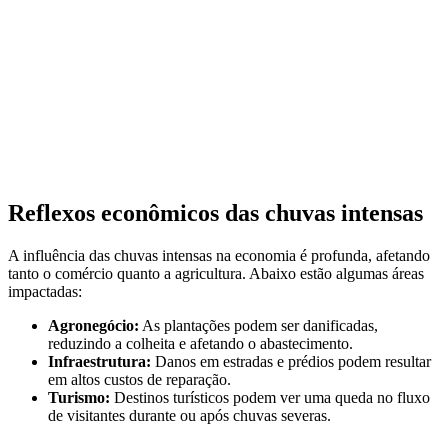
Reflexos econômicos das chuvas intensas
A influência das chuvas intensas na economia é profunda, afetando
tanto o comércio quanto a agricultura. Abaixo estão algumas áreas
impactadas:
Agronegócio:
As plantações podem ser danificadas,
reduzindo a colheita e afetando o abastecimento.
Infraestrutura:
Danos em estradas e prédios podem resultar
em altos custos de reparação.
Turismo:
Destinos turísticos podem ver uma queda no fluxo
de visitantes durante ou após chuvas severas.