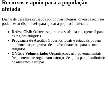
Recursos e apoio para a população
afetada
Diante de desastres causados por chuvas intensas, diversos recursos
podem estar disponíveis para ajudar a população afetada:
Defesa Civil:
Oferece suporte e assistência emergencial para
as regiões atingidas.
Programa de Auxílio:
Governos locais e estaduais podem
implementar programas de auxílio financeiro para os mais
atingidos.
ONGs e Voluntariado:
Organizações não governamentais
frequentemente organizam esforços de ajuda para distribuição
de alimentos e roupas.