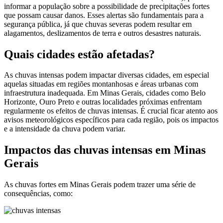
informar a população sobre a possibilidade de precipitações fortes
que possam causar danos. Esses alertas são fundamentais para a
segurança pública, já que chuvas severas podem resultar em
alagamentos, deslizamentos de terra e outros desastres naturais.
Quais cidades estão afetadas?
As chuvas intensas podem impactar diversas cidades, em especial
aquelas situadas em regiões montanhosas e áreas urbanas com
infraestrutura inadequada. Em Minas Gerais, cidades como Belo
Horizonte, Ouro Preto e outras localidades próximas enfrentam
regularmente os efeitos de chuvas intensas. É crucial ficar atento aos
avisos meteorológicos específicos para cada região, pois os impactos
e a intensidade da chuva podem variar.
Impactos das chuvas intensas em Minas
Gerais
As chuvas fortes em Minas Gerais podem trazer uma série de
consequências, como: