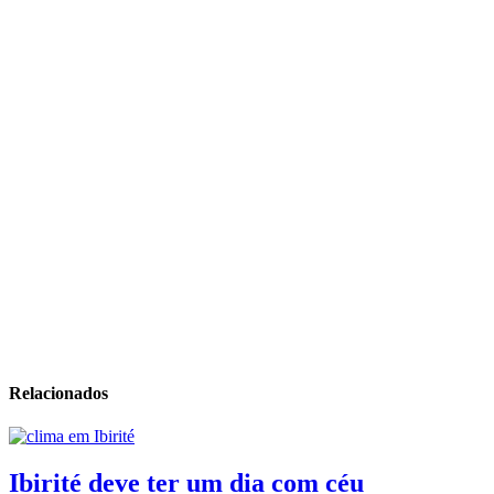
Relacionados
Ibirité deve ter um dia com céu