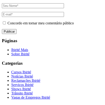
Concordo em tornar meu comentário público
Páginas
Ibirité Mais
Sobre Ibirité
Categorias
Cursos Ibirité
Notícias Ibirité
Reclamações Ibirité
Serviços Ibirité
Shows Ibirité
Trânsito Ibirité
Vagas de Empregos Ibirité