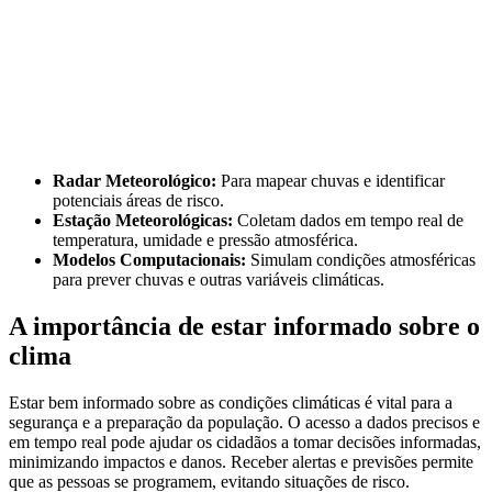
Radar Meteorológico:
Para mapear chuvas e identificar
potenciais áreas de risco.
Estação Meteorológicas:
Coletam dados em tempo real de
temperatura, umidade e pressão atmosférica.
Modelos Computacionais:
Simulam condições atmosféricas
para prever chuvas e outras variáveis climáticas.
A importância de estar informado sobre o
clima
Estar bem informado sobre as condições climáticas é vital para a
segurança e a preparação da população. O acesso a dados precisos e
em tempo real pode ajudar os cidadãos a tomar decisões informadas,
minimizando impactos e danos. Receber alertas e previsões permite
que as pessoas se programem, evitando situações de risco.