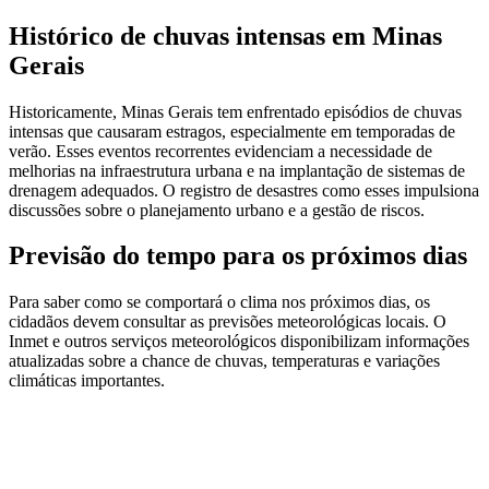
Histórico de chuvas intensas em Minas
Gerais
Historicamente, Minas Gerais tem enfrentado episódios de chuvas
intensas que causaram estragos, especialmente em temporadas de
verão. Esses eventos recorrentes evidenciam a necessidade de
melhorias na infraestrutura urbana e na implantação de sistemas de
drenagem adequados. O registro de desastres como esses impulsiona
discussões sobre o planejamento urbano e a gestão de riscos.
Previsão do tempo para os próximos dias
Para saber como se comportará o clima nos próximos dias, os
cidadãos devem consultar as previsões meteorológicas locais. O
Inmet e outros serviços meteorológicos disponibilizam informações
atualizadas sobre a chance de chuvas, temperaturas e variações
climáticas importantes.