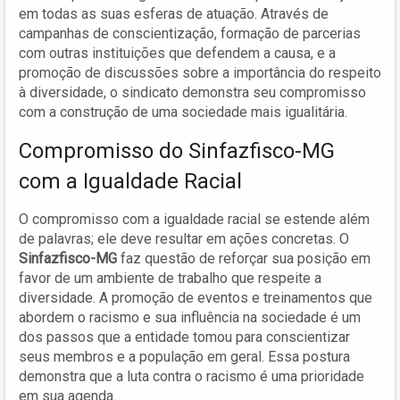
em todas as suas esferas de atuação. Através de
campanhas de conscientização, formação de parcerias
com outras instituições que defendem a causa, e a
promoção de discussões sobre a importância do respeito
à diversidade, o sindicato demonstra seu compromisso
com a construção de uma sociedade mais igualitária.
Compromisso do Sinfazfisco-MG
com a Igualdade Racial
O compromisso com a igualdade racial se estende além
de palavras; ele deve resultar em ações concretas. O
Sinfazfisco-MG
faz questão de reforçar sua posição em
favor de um ambiente de trabalho que respeite a
diversidade. A promoção de eventos e treinamentos que
abordem o racismo e sua influência na sociedade é um
dos passos que a entidade tomou para conscientizar
seus membros e a população em geral. Essa postura
demonstra que a luta contra o racismo é uma prioridade
em sua agenda.