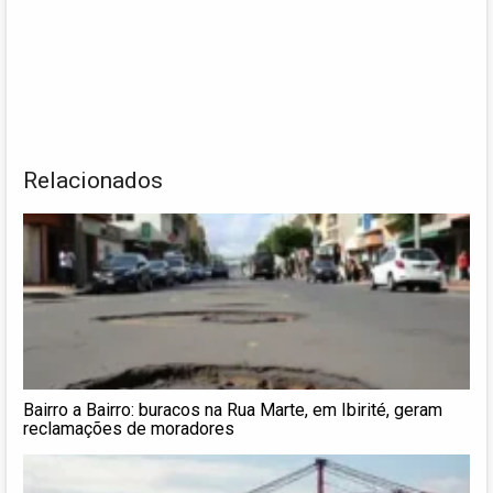
Relacionados
Bairro a Bairro: buracos na Rua Marte, em Ibirité, geram
reclamações de moradores