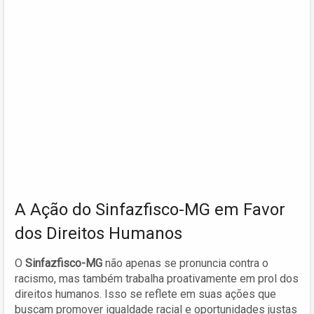
A Ação do Sinfazfisco-MG em Favor
dos Direitos Humanos
O
Sinfazfisco-MG
não apenas se pronuncia contra o
racismo, mas também trabalha proativamente em prol dos
direitos humanos. Isso se reflete em suas ações que
buscam promover igualdade racial e oportunidades justas