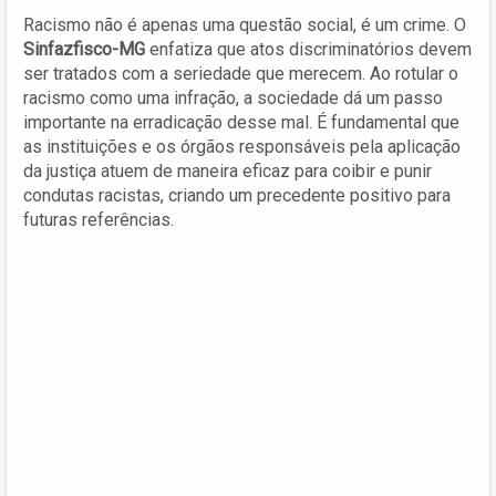
Racismo não é apenas uma questão social, é um crime. O
Sinfazfisco-MG
enfatiza que atos discriminatórios devem
ser tratados com a seriedade que merecem. Ao rotular o
racismo como uma infração, a sociedade dá um passo
importante na erradicação desse mal. É fundamental que
as instituições e os órgãos responsáveis pela aplicação
da justiça atuem de maneira eficaz para coibir e punir
condutas racistas, criando um precedente positivo para
futuras referências.