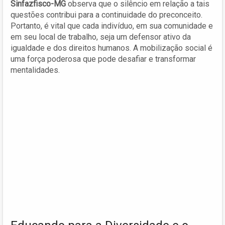
Sinfazfisco-MG
observa que o silêncio em relação a tais
questões contribui para a continuidade do preconceito.
Portanto, é vital que cada indivíduo, em sua comunidade e
em seu local de trabalho, seja um defensor ativo da
igualdade e dos direitos humanos. A mobilização social é
uma força poderosa que pode desafiar e transformar
mentalidades.