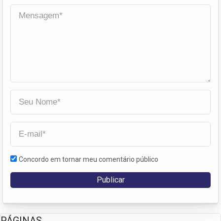
Concordo em tornar meu comentário público
PÁGINAS