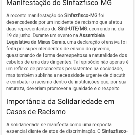
Manifestação do Sinfazfisco-MG
A recente manifestação do
Sinfazfisco-MG
foi
desencadeada por um incidente de racismo que afetou
duas representantes do
Sind-UTE/MG
, ocorrendo no dia
19 de junho. Durante um evento na
Assembleia
Legislativa de Minas Gerais
, uma declaração ofensiva foi
feita por superintendentes de ensino do governo,
questionando de forma desrespeitosa a naturalidade dos
cabelos de uma das dirigentes. Tal episódio não apenas é
um reflexo de preconceitos persistentes na sociedade,
mas também sublinha a necessidade urgente de discutir
e combater o racismo dentro de instituições que, por sua
natureza, deveriam promover a igualdade e o respeito.
Importância da Solidariedade em
Casos de Racismo
A solidariedade se manifesta como uma resposta
essencial diante de atos de discriminação. O
Sinfazfisco-