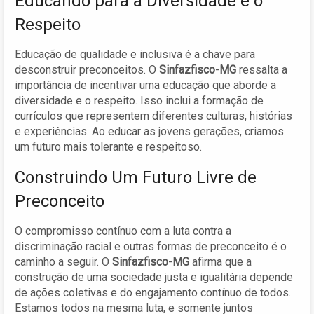
Educando para a Diversidade e o
Respeito
Educação de qualidade e inclusiva é a chave para
desconstruir preconceitos. O
Sinfazfisco-MG
ressalta a
importância de incentivar uma educação que aborde a
diversidade e o respeito. Isso inclui a formação de
currículos que representem diferentes culturas, histórias
e experiências. Ao educar as jovens gerações, criamos
um futuro mais tolerante e respeitoso.
Construindo Um Futuro Livre de
Preconceito
O compromisso contínuo com a luta contra a
discriminação racial e outras formas de preconceito é o
caminho a seguir. O
Sinfazfisco-MG
afirma que a
construção de uma sociedade justa e igualitária depende
de ações coletivas e do engajamento contínuo de todos.
Estamos todos na mesma luta, e somente juntos