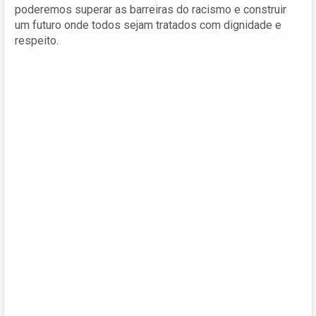
poderemos superar as barreiras do racismo e construir
um futuro onde todos sejam tratados com dignidade e
respeito.