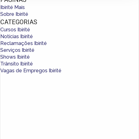
Ibirité Mais
Sobre Ibirité
CATEGORIAS
Cursos Ibirité
Notícias Ibirité
Reclamações Ibirité
Serviços Ibirité
Shows Ibirité
Trânsito Ibirité
Vagas de Empregos Ibirité