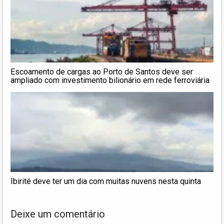
Escoamento de cargas ao Porto de Santos deve ser
ampliado com investimento bilionário em rede ferroviária
Ibirité deve ter um dia com muitas nuvens nesta quinta
Deixe um comentário