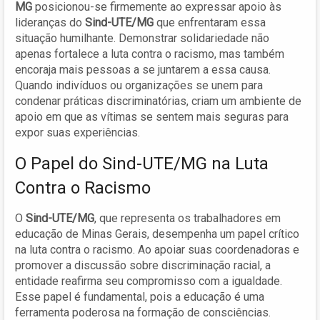
MG
posicionou-se firmemente ao expressar apoio às
lideranças do
Sind-UTE/MG
que enfrentaram essa
situação humilhante. Demonstrar solidariedade não
apenas fortalece a luta contra o racismo, mas também
encoraja mais pessoas a se juntarem a essa causa.
Quando indivíduos ou organizações se unem para
condenar práticas discriminatórias, criam um ambiente de
apoio em que as vítimas se sentem mais seguras para
expor suas experiências.
O Papel do Sind-UTE/MG na Luta
Contra o Racismo
O
Sind-UTE/MG
, que representa os trabalhadores em
educação de Minas Gerais, desempenha um papel crítico
na luta contra o racismo. Ao apoiar suas coordenadoras e
promover a discussão sobre discriminação racial, a
entidade reafirma seu compromisso com a igualdade.
Esse papel é fundamental, pois a educação é uma
ferramenta poderosa na formação de consciências.