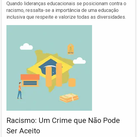
Quando lideranças educacionais se posicionam contra o
racismo, ressalta-se a importância de uma educação
inclusiva que respeite e valorize todas as diversidades.
Racismo: Um Crime que Não Pode
Ser Aceito