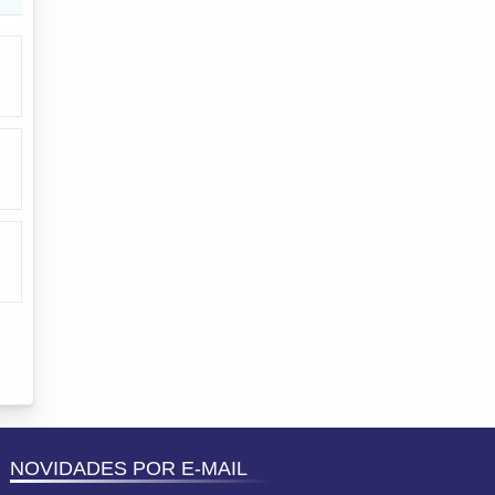
NOVIDADES POR E-MAIL