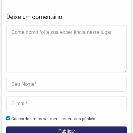
Deixe um comentário
Concordo em tornar meu comentário público