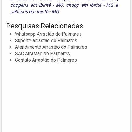
choperia em Ibirité - MG
,
chopp em Ibirité - MG
e
petiscos em Ibirité - MG
Pesquisas Relacionadas
Whatsapp Arrastão do Palmares
Suporte Arrastão do Palmares
Atendimento Arrastão do Palmares
SAC Arrastão do Palmares
Contato Arrastão do Palmares