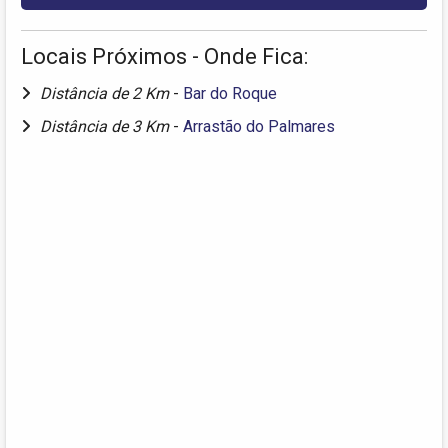
Locais Próximos - Onde Fica:
Distância de 2 Km
-
Bar do Roque
Distância de 3 Km
-
Arrastão do Palmares