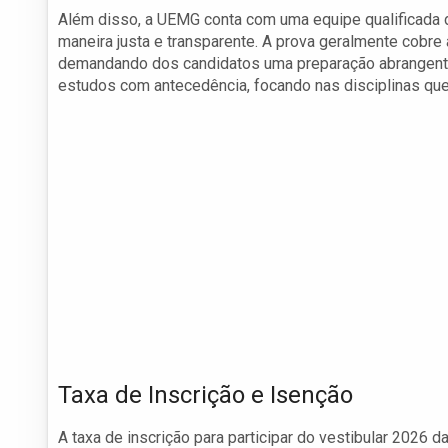
Além disso, a UEMG conta com uma equipe qualificada 
maneira justa e transparente. A prova geralmente cobre
demandando dos candidatos uma preparação abrangente
estudos com antecedência, focando nas disciplinas qu
Taxa de Inscrição e Isenção
A taxa de inscrição para participar do vestibular 2026