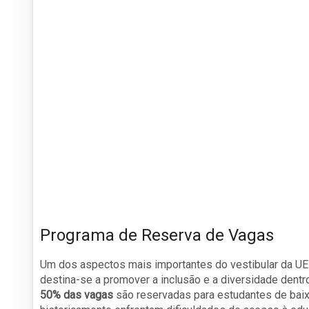
Programa de Reserva de Vagas
Um dos aspectos mais importantes do vestibular da 
destina-se a promover a inclusão e a diversidade dent
50% das vagas
são reservadas para estudantes de baix