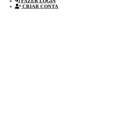
FAZER LOGIN
CRIAR CONTA