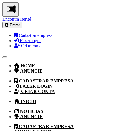
Encontra
Ibirité
Entrar
Cadastrar empresa
Fazer login
Criar conta
HOME
ANUNCIE
CADASTRAR EMPRESA
FAZER LOGIN
CRIAR CONTA
INÍCIO
NOTÍCIAS
ANUNCIE
CADASTRAR EMPRESA